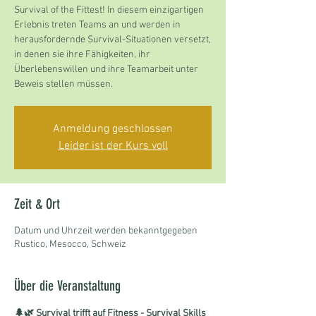
Survival of the Fittest! In diesem einzigartigen
Erlebnis treten Teams an und werden in
herausfordernde Survival-Situationen versetzt,
in denen sie ihre Fähigkeiten, ihr
Überlebenswillen und ihre Teamarbeit unter
Beweis stellen müssen.
Anmeldung geschlossen
Leider ist der Kurs voll
Zeit & Ort
Datum und Uhrzeit werden bekanntgegeben
Rustico, Mesocco, Schweiz
Über die Veranstaltung
🌲🌿 Survival trifft auf Fitness - Survival Skills 