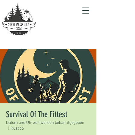
Survival Of The Fittest
Datum und Uhrzeit werden bekanntgegeben
  |  
Rustico