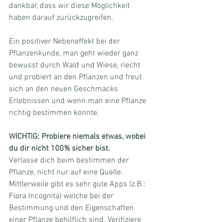
dankbar, dass wir diese Möglichkeit 
haben darauf zurückzugreifen.
Ein positiver Nebeneffekt bei der 
Pflanzenkunde, man geht wieder ganz 
bewusst durch Wald und Wiese, riecht 
und probiert an den Pflanzen und freut 
sich an den neuen Geschmacks 
Erlebnissen und wenn man eine Pflanze 
richtig bestimmen konnte.
WICHTIG: Probiere niemals etwas, wobei 
du dir nicht 100% sicher bist.
Verlasse dich beim bestimmen der 
Pflanze, nicht nur auf eine Quelle. 
Mittlerweile gibt es sehr gute Apps (z.B.: 
Flora Incognita) welche bei der 
Bestimmung und den Eigenschaften 
einer Pflanze behilflich sind. Verifiziere 