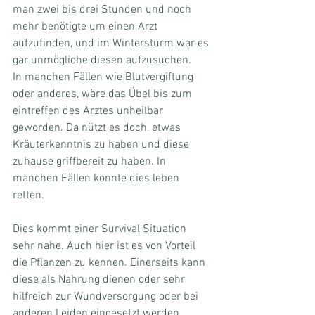
man zwei bis drei Stunden und noch 
mehr benötigte um einen Arzt 
aufzufinden, und im Wintersturm war es 
gar unmögliche diesen aufzusuchen.
In manchen Fällen wie Blutvergiftung 
oder anderes, wäre das Übel bis zum 
eintreffen des Arztes unheilbar 
geworden. Da nützt es doch, etwas 
Kräuterkenntnis zu haben und diese 
zuhause griffbereit zu haben. In 
manchen Fällen konnte dies leben 
retten. 
Dies kommt einer Survival Situation 
sehr nahe. Auch hier ist es von Vorteil 
die Pflanzen zu kennen. Einerseits kann 
diese als Nahrung dienen oder sehr 
hilfreich zur Wundversorgung oder bei 
anderen Leiden eingesetzt werden. .