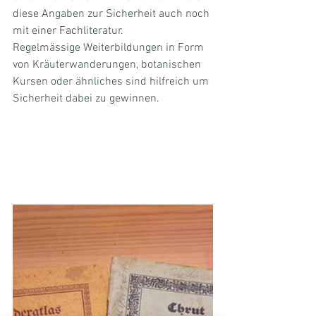
diese Angaben zur Sicherheit auch noch 
mit einer Fachliteratur. 
Regelmässige Weiterbildungen in Form 
von Kräuterwanderungen, botanischen 
Kursen oder ähnliches sind hilfreich um 
Sicherheit dabei zu gewinnen.