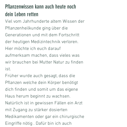
Pflanzenwissen kann auch heute noch 
dein Leben retten
Viel vom Jahrhunderte altem Wissen der 
Pflanzenheilkunde ging über die 
Generationen und mit dem Fortschritt 
der heutigen Medizintechnik verloren. 
Hier möchte ich euch darauf 
aufmerksam machen, dass vieles was 
wir brauchen bei Mutter Natur zu finden 
ist.
Früher wurde auch gesagt, dass die 
Pflanzen welche dein Körper benötigt 
dich finden und somit um das eigene 
Haus herum beginnt zu wachsen.
Natürlich ist in gewissen Fällen ein Arzt 
mit Zugang zu stärker dosierten 
Medikamenten oder gar ein chirurgische 
Eingriffe nötig . Dafür bin ich auch 