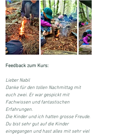
Feedback zum Kurs:
Lieber Nabil
Danke für den tollen Nachmittag mit 
euch zwei. Er war gespickt mit 
Fachwissen und fantastischen 
Erfahrungen.
Die Kinder und ich hatten grosse Freude. 
Du bist sehr gut auf die Kinder 
eingegangen und hast alles mit sehr viel 