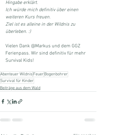
Hingabe erklärt.
Ich würde mich definitiv über einen 
weiteren Kurs freuen.
Ziel ist es alleine in der Wildnis zu 
überleben. :)
Vielen Dank @Markus und dem GGZ 
Ferienpass. Wir sind definitiv für mehr 
Survival Kids!
Abenteuer Wildnis
Feuer
Bogenbohrer
Survival für Kinder
Beiträge aus dem Wald