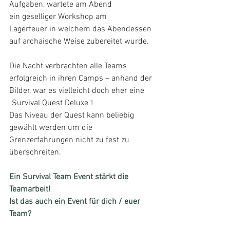
Aufgaben, wartete am Abend 
ein geselliger Workshop am 
Lagerfeuer in welchem das Abendessen 
auf archaische Weise zubereitet wurde.
Die Nacht verbrachten alle Teams 
erfolgreich in ihren Camps – anhand der 
Bilder, war es vielleicht doch eher eine 
"Survival Quest Deluxe"! 
Das Niveau der Quest kann beliebig 
gewählt werden um die 
Grenzerfahrungen nicht zu fest zu 
überschreiten.
Ein Survival Team Event stärkt die 
Teamarbeit!
Ist das auch ein Event für dich / euer 
Team?