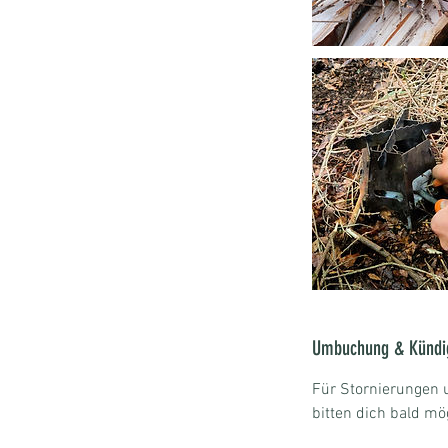
Umbuchung & Kündi
Für Stornierungen
bitten dich bald mög