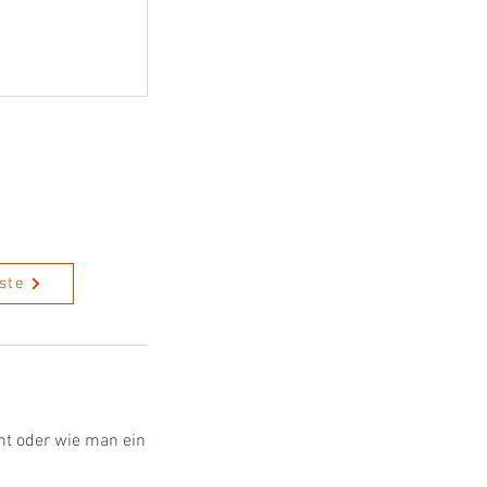
ste
ht oder wie man ein