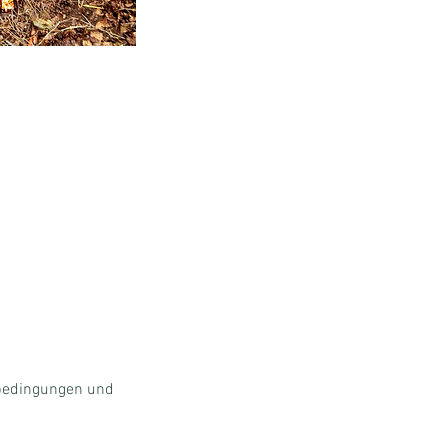
sbedingungen und