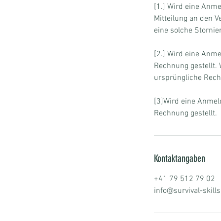
[1.] Wird eine Anmel
Mitteilung an den Ve
eine solche Stornie
[2.] Wird eine Anme
Rechnung gestellt. 
ursprüngliche Rech
[3]Wird eine Anmel
Rechnung gestellt.
Kontaktangaben
+41 79 512 79 02
info@survival-skills