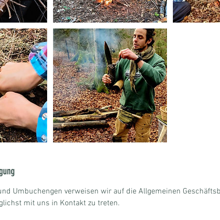
gung
 und Umbuchengen verweisen wir auf die Allgemeinen Geschäft
lichst mit uns in Kontakt zu treten.