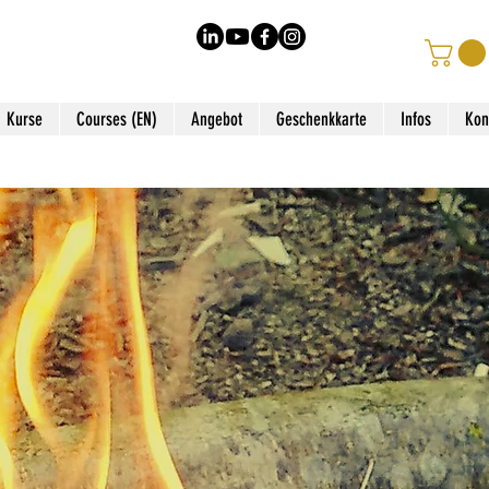
Kurse
Courses (EN)
Angebot
Geschenkkarte
Infos
Kon