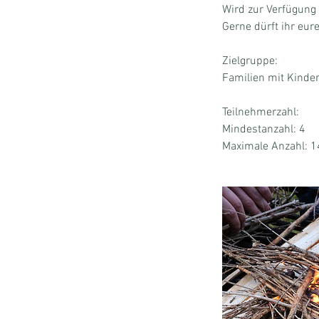
Wird zur Verfügung g
Gerne dürft ihr eu
Zielgruppe:
Familien mit Kinde
Teilnehmerzahl:
Mindestanzahl: 4
Maximale Anzahl: 1