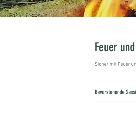
Feuer und
Sicher mit Feuer u
Bevorstehende Sess